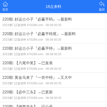
18点来料
首页
返回
220期: 好运㊣小子『必赢平码』→最新料
2023澳门正版资料 670288.com
08-08 00:35
220期: 好运㊣小子『必赢平特尾』→最新料
2023澳门正版资料 670288.com
08-08 00:35
220期: 好运㊣小子『必赢平特』→最新料
2023澳门正版资料 670288.com
08-08 00:35
220期: 【六尾中奖】→已发表
2023澳门正版资料 670288.com
08-08 00:35
220期: 黄金马来了『一肖中特』→又大中
2023澳门正版资料 670288.com
08-08 00:35
220期: 【必中三头】→已更新
2023澳门正版资料 670288.com
08-08 00:35
220期: 【绝禁半头】→已公开