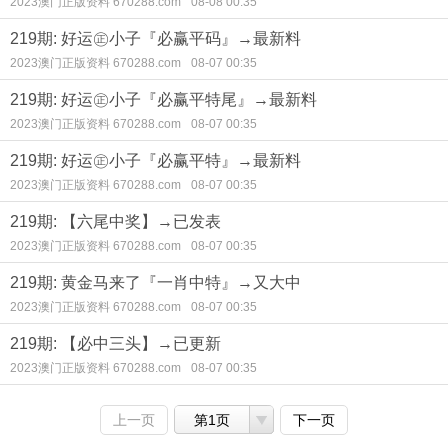
2023澳门正版资料 670288.com
08-08 00:35
219期: 好运㊣小子『必赢平码』→最新料
2023澳门正版资料 670288.com
08-07 00:35
219期: 好运㊣小子『必赢平特尾』→最新料
2023澳门正版资料 670288.com
08-07 00:35
219期: 好运㊣小子『必赢平特』→最新料
2023澳门正版资料 670288.com
08-07 00:35
219期: 【六尾中奖】→已发表
2023澳门正版资料 670288.com
08-07 00:35
219期: 黄金马来了『一肖中特』→又大中
2023澳门正版资料 670288.com
08-07 00:35
219期: 【必中三头】→已更新
2023澳门正版资料 670288.com
08-07 00:35
上一页
第1页
下一页