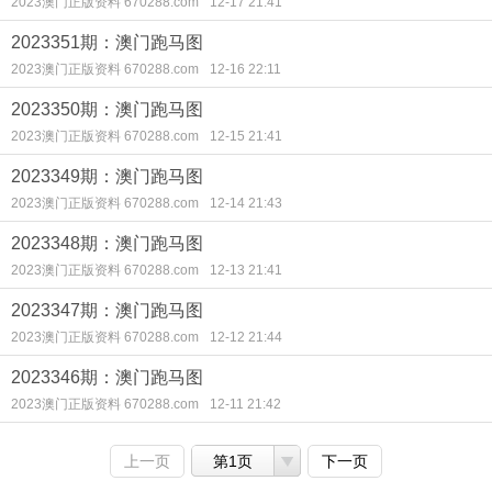
2023澳门正版资料 670288.com
12-17 21:41
2023351期：澳门跑马图
2023澳门正版资料 670288.com
12-16 22:11
2023350期：澳门跑马图
2023澳门正版资料 670288.com
12-15 21:41
2023349期：澳门跑马图
2023澳门正版资料 670288.com
12-14 21:43
2023348期：澳门跑马图
2023澳门正版资料 670288.com
12-13 21:41
2023347期：澳门跑马图
2023澳门正版资料 670288.com
12-12 21:44
2023346期：澳门跑马图
2023澳门正版资料 670288.com
12-11 21:42
上一页
第1页
下一页