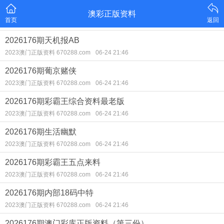
澳彩正版资料
首页
返回
2026176期天机报AB
2023澳门正版资料 670288.com
06-24 21:46
2026176期葡京赌侠
2023澳门正版资料 670288.com
06-24 21:46
2026176期彩霸王综合资料最老版
2023澳门正版资料 670288.com
06-24 21:46
2026176期生活幽默
2023澳门正版资料 670288.com
06-24 21:46
2026176期彩霸王五点来料
2023澳门正版资料 670288.com
06-24 21:46
2026176期内部18码中特
2023澳门正版资料 670288.com
06-24 21:46
2026176期澳门彩库正版资料（第三份）