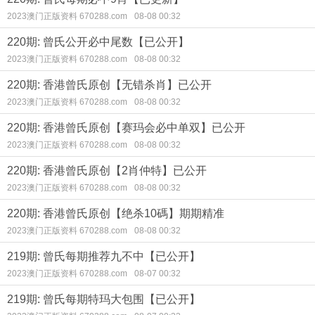
2023澳门正版资料 670288.com
08-08 00:32
220期: 曾氏公开必中尾数【已公开】
2023澳门正版资料 670288.com
08-08 00:32
220期: 香港曾氏原创【无错杀肖】已公开
2023澳门正版资料 670288.com
08-08 00:32
220期: 香港曾氏原创【赛玛会必中单双】已公开
2023澳门正版资料 670288.com
08-08 00:32
220期: 香港曾氏原创【2肖仲特】已公开
2023澳门正版资料 670288.com
08-08 00:32
220期: 香港曾氏原创【绝杀10碼】期期精准
2023澳门正版资料 670288.com
08-08 00:32
219期: 曾氏每期推荐九不中【已公开】
2023澳门正版资料 670288.com
08-07 00:32
219期: 曾氏每期特玛大包围【已公开】