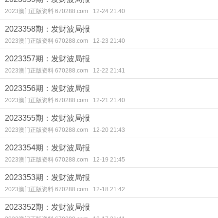
2023澳门正版资料 670288.com
12-24 21:40
2023358期：发财波局报
2023澳门正版资料 670288.com
12-23 21:40
2023357期：发财波局报
2023澳门正版资料 670288.com
12-22 21:41
2023356期：发财波局报
2023澳门正版资料 670288.com
12-21 21:40
2023355期：发财波局报
2023澳门正版资料 670288.com
12-20 21:43
2023354期：发财波局报
2023澳门正版资料 670288.com
12-19 21:45
2023353期：发财波局报
2023澳门正版资料 670288.com
12-18 21:42
2023352期：发财波局报