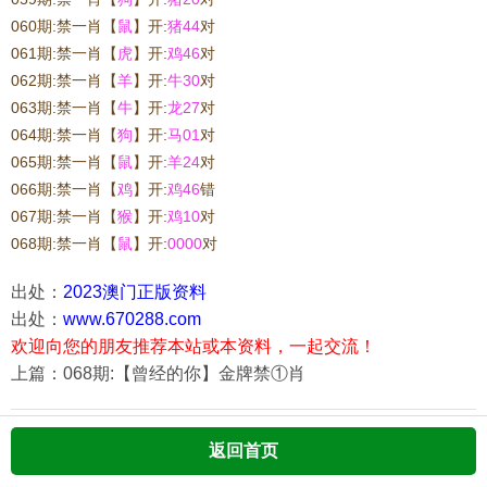
060期:禁一肖
【
鼠
】开:
猪44
对
061期:禁一肖
【
虎
】开:
鸡46
对
062期:禁一肖
【
羊
】开:
牛30
对
063期:禁一肖
【
牛
】开:
龙27
对
064期:禁一肖
【
狗
】开:
马01
对
065期:禁一肖
【
鼠
】开:
羊24
对
066期:禁一肖
【
鸡
】开:
鸡46
错
067期:禁一肖
【
猴
】开:
鸡10
对
068期:禁一肖
【
鼠
】开:
0000
对
出处：
2023澳门正版资料
出处：
www.670288.com
欢迎向您的朋友推荐本站或本资料，一起交流！
上篇：068期:【曾经的你】金牌禁①肖
返回首页