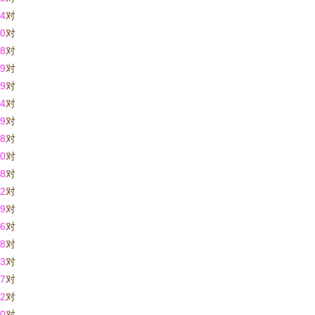
4
对
0
对
8
对
9
对
9
对
4
对
9
对
8
对
0
对
8
对
2
对
9
对
6
对
8
对
3
对
7
对
2
对
0
对