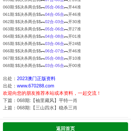
060期:$$决杀两合$$︻
05合-06合
︻开44准
061期:$$决杀两合$$︻
04合-05合
︻开46准
062期:$$决杀两合$$︻
02合-03合
︻开30准
063期:$$决杀两合$$︻
05合-06合
︻开27准
064期:$$决杀两合$$︻
04合-08合
︻开01准
065期:$$决杀两合$$︻
03合-06合
︻开24错
066期:$$决杀两合$$︻
06合-07合
︻开46准
067期:$$决杀两合$$︻
05合-08合
︻开10准
068期:$$决杀两合$$︻
03合-05合
︻开00准
出处：
2023澳门正版资料
出处：
www.670288.com
欢迎向您的朋友推荐本站或本资料，一起交流！
下篇：068期:【袖里藏风】平特一肖
上篇：068期:【三山四水】稳杀三肖
返回首页