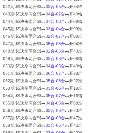
042期:$$决杀两合$$︻
03合-05合
︻开34准
043期:$$决杀两合$$︻
04合-07合
︻开40错
044期:$$决杀两合$$︻
07合-08合
︻开08错
045期:$$决杀两合$$︻
03合-04合
︻开09准
046期:$$决杀两合$$︻
02合-07合
︻开09准
047期:$$决杀两合$$︻
05合-08合
︻开04准
048期:$$决杀两合$$︻
02合-05合
︻开49准
049期:$$决杀两合$$︻
03合-08合
︻开08错
050期:$$决杀两合$$︻
04合-05合
︻开40错
051期:$$决杀两合$$︻
06合-07合
︻开28准
052期:$$决杀两合$$︻
05合-08合
︻开22准
053期:$$决杀两合$$︻
03合-06合
︻开19准
054期:$$决杀两合$$︻
05合-07合
︻开16错
055期:$$决杀两合$$︻
04合-05合
︻开08准
056期:$$决杀两合$$︻
03合-08合
︻开33准
057期:$$决杀两合$$︻
06合-09合
︻开47准
058期:$$决杀两合$$︻
03合-05合
︻开42准
059期:$$决杀两合$$︻
07合-08合
︻开20准