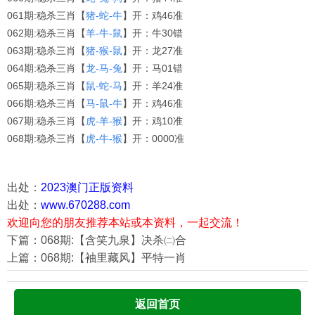
061期:稳杀三肖【
猪-蛇-牛
】开：鸡46准
062期:稳杀三肖【
羊-牛-鼠
】开：牛30错
063期:稳杀三肖【
猪-猴-鼠
】开：龙27准
064期:稳杀三肖【
龙-马-兔
】开：马01错
065期:稳杀三肖【
鼠-蛇-马
】开：羊24准
066期:稳杀三肖【
马-鼠-牛
】开：鸡46准
067期:稳杀三肖【
虎-羊-猴
】开：鸡10准
068期:稳杀三肖【
虎-牛-猴
】开：0000准
出处：
2023澳门正版资料
出处：
www.670288.com
欢迎向您的朋友推荐本站或本资料，一起交流！
下篇：068期:【含笑九泉】决杀㈡合
上篇：068期:【袖里藏风】平特一肖
返回首页