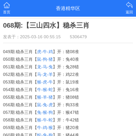
香港精华区
首页
返回
068期:【三山四水】稳杀三肖
发表于：2025-03-16 00:55:15
5306479
049期:稳杀三肖【
虎-牛-鸡
】开：猪08准
050期:稳杀三肖【
鼠-狗-猪
】开：兔40准
051期:稳杀三肖【
龙-马-兔
】开：兔28错
052期:稳杀三肖【
马-龙-羊
】开：鸡22准
053期:稳杀三肖【
猴-虎-牛
】开：鼠19准
054期:稳杀三肖【
牛-猴-蛇
】开：兔16准
055期:稳杀三肖【
猴-羊-猪
】开：猪08错
056期:稳杀三肖【
鼠-兔-虎
】开：狗33准
057期:稳杀三肖【
兔-猴-狗
】开：猴47错
058期:稳杀三肖【
猴-牛-蛇
】开：牛42错
059期:稳杀三肖【
牛-鸡-猴
】开：猪20准
060期:稳杀三肖【
蛇-兔-狗
】开：猪44准