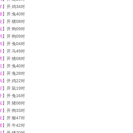
羊
】开:鸡34对
猪
】开:兔40对
龙
】开:猪08对
鼠
】开:狗09对
鸡
】开:狗09对
狗
】开:兔04对
羊
】开:马49对
虎
】开:猪08对
蛇
】开:兔40对
鼠
】开:兔28对
狗
】开:鸡22对
蛇
】开:鼠19对
牛
】开:兔16对
鼠
】开:猪08对
羊
】开:狗33对
龙
】开:猴47对
猪
】开:牛42对
蛇
】开:猪20对