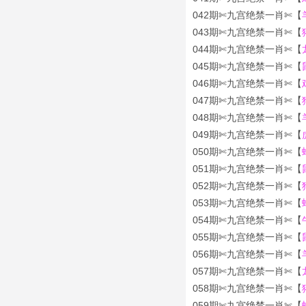
042期✄九宫绝禁一肖✄【
043期✄九宫绝禁一肖✄【
044期✄九宫绝禁一肖✄【
045期✄九宫绝禁一肖✄【
046期✄九宫绝禁一肖✄【
047期✄九宫绝禁一肖✄【
048期✄九宫绝禁一肖✄【
049期✄九宫绝禁一肖✄【
050期✄九宫绝禁一肖✄【
051期✄九宫绝禁一肖✄【
052期✄九宫绝禁一肖✄【
053期✄九宫绝禁一肖✄【
054期✄九宫绝禁一肖✄【
055期✄九宫绝禁一肖✄【
056期✄九宫绝禁一肖✄【
057期✄九宫绝禁一肖✄【
058期✄九宫绝禁一肖✄【
059期✄九宫绝禁一肖✄【