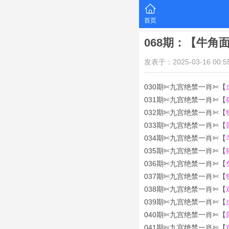
首页
068期：【牛角
发表于：2025-03-16 00:55
030期✄九宫绝禁一肖✄【
031期✄九宫绝禁一肖✄【
032期✄九宫绝禁一肖✄【
033期✄九宫绝禁一肖✄【
034期✄九宫绝禁一肖✄【
035期✄九宫绝禁一肖✄【
036期✄九宫绝禁一肖✄【
037期✄九宫绝禁一肖✄【
038期✄九宫绝禁一肖✄【
039期✄九宫绝禁一肖✄【
040期✄九宫绝禁一肖✄【
041期✄九宫绝禁一肖✄【