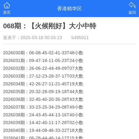
香港精华区
首页
返回
068期：【火候刚好】大小中特
发表于：2025-03-16 00:55:13
5495011
2026030期：06-08-45-02-41-33T48小数
2026031期：09-47-18-11-05-23T24小数
2026032期：26-06-22-44-49-09T07大数
2026033期：27-12-23-28-37-17T03大数
2026034期：42-26-27-11-21-45T19大数
2026035期：20-32-28-09-19-18T44大数
2026036期：32-45-40-20-35-28T43大数
2026037期：33-23-25-34-29-08T49小数
2026038期：24-43-45-44-13-16T40小数
2026039期：14-42-40-11-17-28T02小数
2026040期：19-44-08-46-33-22T18大数
2026041期：06-28-44-46-14-12T15大数