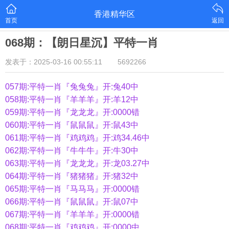
香港精华区
首页
返回
068期：【朗日星沉】平特一肖
发表于：2025-03-16 00:55:11
5692266
057期:平特一肖『兔兔兔』开:兔40中
058期:平特一肖『羊羊羊』开:羊12中
059期:平特一肖『龙龙龙』开:0000错
060期:平特一肖『鼠鼠鼠』开:鼠43中
061期:平特一肖『鸡鸡鸡』开:鸡34.46中
062期:平特一肖『牛牛牛』开:牛30中
063期:平特一肖『龙龙龙』开:龙03.27中
064期:平特一肖『猪猪猪』开:猪32中
065期:平特一肖『马马马』开:0000错
066期:平特一肖『鼠鼠鼠』开:鼠07中
067期:平特一肖『羊羊羊』开:0000错
068期:平特一肖『鸡鸡鸡』开:0000中