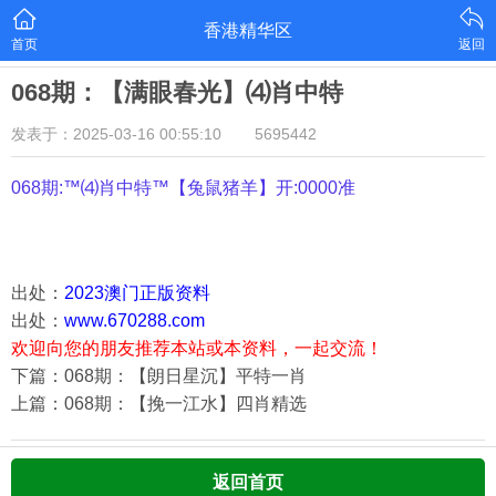
香港精华区
首页
返回
068期：【满眼春光】⑷肖中特
发表于：2025-03-16 00:55:10
5695442
068期:™⑷肖中特™【
兔鼠猪羊
】开:0000准
出处：
2023澳门正版资料
出处：
www.670288.com
欢迎向您的朋友推荐本站或本资料，一起交流！
下篇：068期：【朗日星沉】平特一肖
上篇：068期：【挽一江水】四肖精选
返回首页