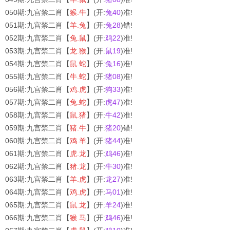
050期:九宫禁二肖【
猴.牛
】(开:
兔40
)准!
051期:九宫禁二肖【
羊.兔
】(开:
兔28
)错!
052期:九宫禁二肖【
兔.鼠
】(开:
鸡22
)准!
053期:九宫禁二肖【
龙.猴
】(开:
鼠19
)准!
054期:九宫禁二肖【
鼠.蛇
】(开:
兔16
)准!
055期:九宫禁二肖【
牛.蛇
】(开:
猪08
)准!
056期:九宫禁二肖【
鸡.虎
】(开:
狗33
)准!
057期:九宫禁二肖【
兔.蛇
】(开:
虎47
)准!
058期:九宫禁二肖【
鼠.猪
】(开:
牛42
)准!
059期:九宫禁二肖【
猪.牛
】(开:
猪20
)错!
060期:九宫禁二肖【
鸡.羊
】(开:
猪44
)准!
061期:九宫禁二肖【
虎.龙
】(开:
鸡46
)准!
062期:九宫禁二肖【
猪.龙
】(开:
牛30
)准!
063期:九宫禁二肖【
羊.虎
】(开:
龙27
)准!
064期:九宫禁二肖【
鸡.虎
】(开:
马01
)准!
065期:九宫禁二肖【
鼠.龙
】(开:
羊24
)准!
066期:九宫禁二肖【
猴.马
】(开:
鸡46
)准!