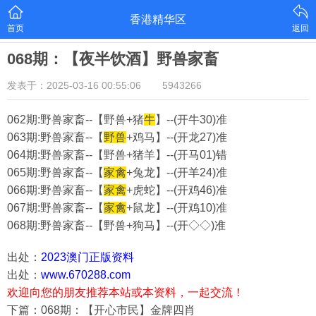
香港精华区
首页
返回
068期：【夜半饮酒】野兽家畜
发表于：2025-03-16 00:55:06
5943266
062
期:野兽家畜--【野兽+猪
牛
】--(开牛30)准
063
期:野兽家畜--【
野兽
+鸡马】--(开龙27)准
064
期:野兽家畜--【野兽+猪羊】--(开马01)错
065
期:野兽家畜--【
家禽
+兔龙】--(开羊24)准
066期:野兽家畜--【
家禽
+虎蛇】--(开鸡46)准
067期:野兽家畜--【
家禽
+鼠龙】--(开鸡10)准
068期:野兽家畜--【野兽+狗马】--(开◇◇)准
出处：
2023澳门正版资料
出处：
www.670288.com
欢迎向您的朋友推荐本站或本资料，一起交流！
下篇：068期：【开心市民】金牌四肖