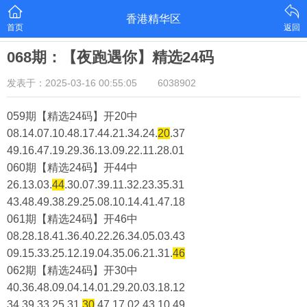
香港精华区
首页
返回
068期：【夜跑遇你】精选24码
发表于：2025-03-16 00:55:05
6038902
059期【精选24码】开20中
08.14.07.10.48.17.44.21.34.24.
20
.37
49.16.47.19.29.36.13.09.22.11.28.01
060期【精选24码】开44中
26.13.03.
44
.30.07.39.11.32.23.35.31
43.48.49.38.29.25.08.10.14.41.47.18
061期【精选24码】开46中
08.28.18.41.36.40.22.26.34.05.03.43
09.15.33.25.12.19.04.35.06.21.31.
46
062期【精选24码】开30中
40.36.48.09.04.14.01.29.20.03.18.12
34.39.33.25.31.
30
.47.17.02.43.10.49