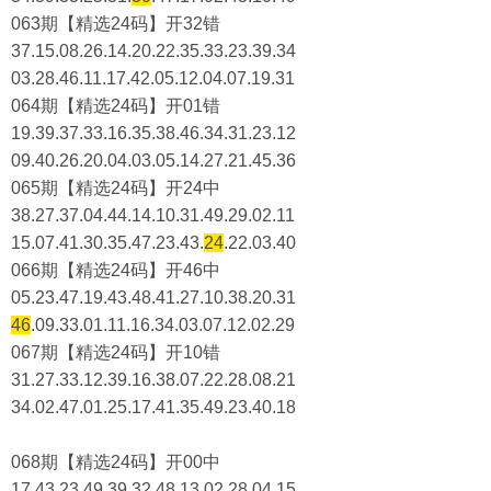
063期【精选24码】开32错
37.15.08.26.14.20.22.35.33.23.39.34
03.28.46.11.17.42.05.12.04.07.19.31
064期【精选24码】开01错
19.39.37.33.16.35.38.46.34.31.23.12
09.40.26.20.04.03.05.14.27.21.45.36
065期【精选24码】开24中
38.27.37.04.44.14.10.31.49.29.02.11
15.07.41.30.35.47.23.43.
24
.22.03.40
066期【精选24码】开46中
05.23.47.19.43.48.41.27.10.38.20.31
46
.09.33.01.11.16.34.03.07.12.02.29
067期【精选24码】开10错
31.27.33.12.39.16.38.07.22.28.08.21
34.02.47.01.25.17.41.35.49.23.40.18
068期【精选24码】开00中
17.43.23.49.39.32.48.13.02.28.04.15