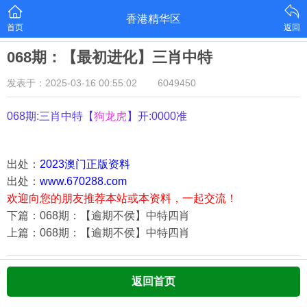
香港精华区
首页
返回
068期：【最初进化】三肖中特
发表于：2025-03-16 00:55:02
6049450
068期:三肖中特【
狗龙虎
】开:0000准
出处：
2023澳门正版资料
出处：
www.670288.com
欢迎向您的朋友推荐本站或本资料，一起交流！
下篇：068期：【逾期不侯】中特四肖
上篇：068期：【逾期不侯】中特四肖
返回首页