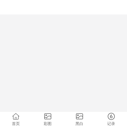
首页
彩图
黑白
记录