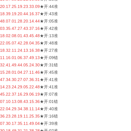
.20.17.25.19.23.33.09
★开:44准
.18.39.19.20.44.16.37
★开:43准
.48.07.01.28.20.14.44
★开:05准
.03.35.47.27.43.37.16
★开:42准
.18.02.08.01.43.45.48
★开:13准
.22.05.07.42.28.04.35
★开:48准
.18.32.11.24.13.16.38
★开:27准
.11.16.01.06.37.49.13
★开:09错
.32.41.49.44.05.24.30
★开:31错
.15.28.01.04.27.11.46
★开:45准
.47.34.30.27.07.36.31
★开:41准
.14.23.24.29.05.22.48
★开:41准
.45.22.37.16.29.06.19
★开:07准
.07.10.13.08.43.15.36
★开:01错
.22.04.29.34.38.11.14
★开:40准
.36.23.28.19.11.25.35
★开:16错
.07.30.17.35.11.49.04
★开:39准
.30.18.49.31.21.38.28
★开:02准