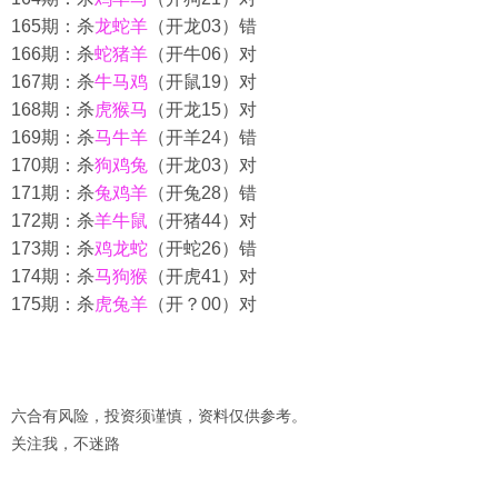
165期：杀
龙蛇羊
（开龙03）错
166期：杀
蛇猪羊
（开牛06）对
167期：杀
牛马鸡
（开鼠19）对
168期：杀
虎猴马
（开龙15）对
169期：杀
马牛羊
（开羊24）错
170期：杀
狗鸡兔
（开龙03）对
171期：杀
兔鸡羊
（开兔28）错
172期：杀
羊牛鼠
（开猪44）对
173期：杀
鸡龙蛇
（开蛇26）错
174期：杀
马狗猴
（开虎41）对
175期：杀
虎兔羊
（开？00）对
六合有风险，投资须谨慎，资料仅供参考。
关注我，不迷路