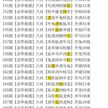
151期【凉亭相遇】六肖【马虎鸡蛇猴
鼠
】
开鼠31准
152期【凉亭相遇】六肖【蛇牛猴龙
狗
羊】
开狗45准
153期【凉亭相遇】六肖【
虎
龙牛兔蛇鼠】
开虎41准
154期【凉亭相遇】六肖【牛兔
虎
猴鼠羊】
开虎41准
155期【凉亭相遇】六肖【鸡牛
鼠
猴羊猪】
开鼠07准
156期【凉亭相遇】六肖【鼠虎鸡猴狗
马
】
开马01准
157期【凉亭相遇】六肖【羊狗鼠虎牛马】
开兔40错
158期【凉亭相遇】六肖【龙羊猪马蛇猴】
开兔16错
159期【凉亭相遇】六肖【鼠羊马牛鸡
龙
】
开龙39准
160期【凉亭相遇】六肖【兔虎鸡羊马
蛇
】
开蛇02准
161期【凉亭相遇】六肖【鼠
猪
羊虎马兔】
开猪08准
162期【凉亭相遇】六肖【狗羊鸡牛蛇马】
开猪32错
163期【凉亭相遇】六肖【
马
蛇鼠狗牛龙】
开马37准
164期【凉亭相遇】六肖【蛇鼠虎
狗
鸡龙】
开狗21准
165期【凉亭相遇】六肖【鼠马
龙
鸡蛇牛】
开龙03准
166期【凉亭相遇】六肖【马蛇
牛
鼠龙狗】
开牛06准
167期【凉亭相遇】六肖【虎羊
鼠
鸡龙狗】
开鼠19准