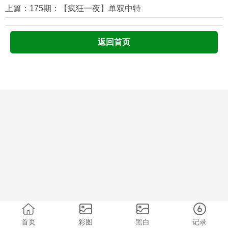
上篇：175期：【疯狂一夜】单双中特
返回首页
首页
彩图
黑白
记录