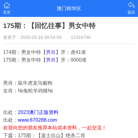
澳门精华区
首页
返回
175期：【回忆往事】男女中特
发表于：2025-03-16 00:54:58
12316796
174期：男女中特【
男
肖
】开：虎41准
175期：男女中特【
男
肖
】开：0000准
男肖：鼠牛虎龙马猴狗
女肖：№兔蛇羊鸡猪№
出处：
2023澳门正版资料
出处：
www.670288.com
欢迎向您的朋友推荐本站或本资料，一起交流！
下篇：175期：【道士出山】绝杀二肖