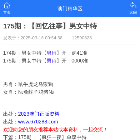
澳门精华区
首页
返回
175期：【回忆往事】男女中特
发表于：2025-03-16 00:54:58
12590323
174期：男女中特【
男
肖
】开：虎41准
175期：男女中特【
男
肖
】开：0000准
男肖：鼠牛虎龙马猴狗
女肖：№兔蛇羊鸡猪№
出处：
2023澳门正版资料
出处：
www.670288.com
欢迎向您的朋友推荐本站或本资料，一起交流！
下篇：175期：【疯狂一夜】单双中特