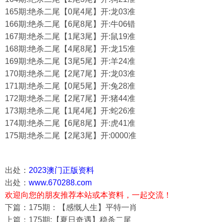
165期:绝杀二尾【0尾4尾】开:龙03准
166期:绝杀二尾【6尾8尾】开:牛06错
167期:绝杀二尾【1尾3尾】开:鼠19准
168期:绝杀二尾【4尾8尾】开:龙15准
169期:绝杀二尾【3尾5尾】开:羊24准
170期:绝杀二尾【2尾7尾】开:龙03准
171期:绝杀二尾【0尾5尾】开:兔28准
172期:绝杀二尾【2尾7尾】开:猪44准
173期:绝杀二尾【1尾4尾】开:蛇26准
174期:绝杀二尾【6尾8尾】开:虎41准
175期:绝杀二尾【2尾3尾】开:0000准
出处：
2023澳门正版资料
出处：
www.670288.com
欢迎向您的朋友推荐本站或本资料，一起交流！
下篇：175期：【感慨人生】平特一肖
上篇：175期:【夏日奇遇】稳杀二尾