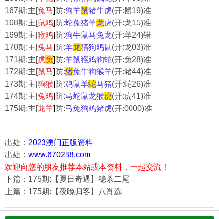
167期:主[
兔马
]
防:
狗羊
鼠
猪牛虎
(开:鼠19)准
168期:主[
鼠鸡
]
防:
蛇兔猪羊
龙
虎
(开:龙15)准
169期:主[
猴鸡
]
防:
狗牛鼠马兔龙
(开:羊24)错
170期:主[
兔马
]
防:
羊
龙
猪狗鸡鼠
(开:龙03)准
171期:主[
虎
兔
]
防:
羊鼠猴鸡狗蛇
(开:兔28)准
172期:主[
鼠马
]
防:
猪
兔牛狗猴羊
(开:猪44)准
173期:主[
狗猴
]
防:
鸡鼠羊
蛇
马猪
(开:蛇26)准
174期:主[
兔鸡
]
防:
马蛇鼠龙猴
虎
(开:虎41)准
175期:主[
龙羊
]
防:
马兔狗鸡猪虎
(开:0000)准
出处：
2023澳门正版资料
出处：
www.670288.com
欢迎向您的朋友推荐本站或本资料，一起交流！
下篇：175期:【夏日奇遇】稳杀二尾
上篇：175期:【夜晚归客】八肖选