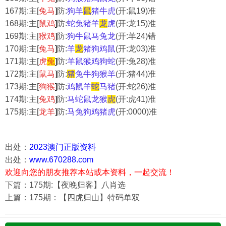
167期:主[
兔马
]
防:
狗羊
鼠
猪牛虎
(开:鼠19)准
168期:主[
鼠鸡
]
防:
蛇兔猪羊
龙
虎
(开:龙15)准
169期:主[
猴鸡
]
防:
狗牛鼠马兔龙
(开:羊24)错
170期:主[
兔马
]
防:
羊
龙
猪狗鸡鼠
(开:龙03)准
171期:主[
虎
兔
]
防:
羊鼠猴鸡狗蛇
(开:兔28)准
172期:主[
鼠马
]
防:
猪
兔牛狗猴羊
(开:猪44)准
173期:主[
狗猴
]
防:
鸡鼠羊
蛇
马猪
(开:蛇26)准
174期:主[
兔鸡
]
防:
马蛇鼠龙猴
虎
(开:虎41)准
175期:主[
龙羊
]
防:
马兔狗鸡猪虎
(开:0000)准
出处：
2023澳门正版资料
出处：
www.670288.com
欢迎向您的朋友推荐本站或本资料，一起交流！
下篇：175期:【夜晚归客】八肖选
上篇：175期：【四虎归山】特码单双