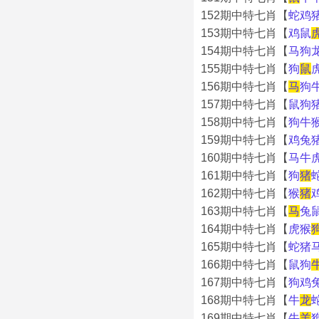
152期中特七肖【
蛇鸡
153期中特七肖【
鸡鼠
154期中特七肖【
马狗
155期中特七肖【
狗
鼠
156期中特七肖【
马
狗
157期中特七肖【
鼠狗
158期中特七肖【
狗牛
159期中特七肖【
鸡兔
160期中特七肖【
马牛
161期中特七肖【
狗
猪
162期中特七肖【
猴
猪
163期中特七肖【
马
兔
164期中特七肖【
虎猴
165期中特七肖【
蛇猪
166期中特七肖【
鼠狗
167期中特七肖【
狗鸡
168期中特七肖【
牛
龙
169期中特七肖【
牛
羊