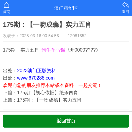
澳门精华区
首页
返回
175期：【一吻成瘾】实力五肖
发表于：2025-03-16 00:54:56
12081652
175期：实力五肖
狗牛羊马猴
《开0000????》
出处：
2023澳门正版资料
出处：
www.670288.com
欢迎向您的朋友推荐本站或本资料，一起交流！
下篇：175期:【初心依旧】绝杀四肖
上篇：175期：【一吻成瘾】实力五肖
返回首页