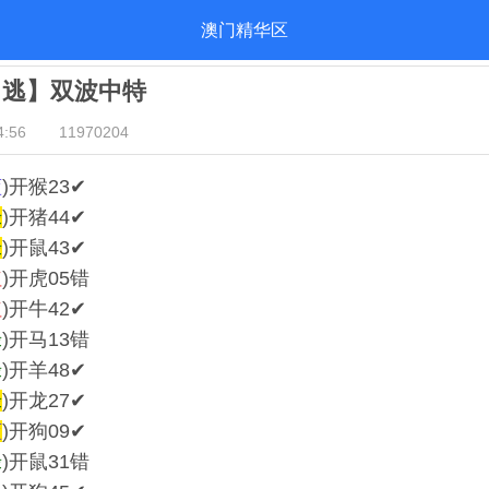
澳门精华区
出逃】双波中特
:56
11970204
蓝
)开猴23✔
绿
)开猪44✔
绿
)开鼠43✔
红
)开虎05错
红
)开牛42✔
绿
)开马13错
绿
)开羊48✔
绿
)开龙27✔
蓝
)开狗09✔
绿
)开鼠31错