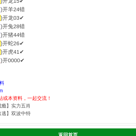
蓝
)开龙15✔
蓝
)开羊24错
蓝
)开龙03✔
蓝
)开兔28错
蓝
)开猪44错
蓝
)开蛇26✔
蓝
)开虎41✔
红
)开0000✔
资料
m
站或本资料，一起交流！
成瘾】实力五肖
出逃】双波中特
返回首页