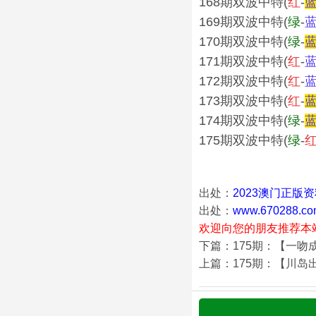
168期双波中特(
红
-
169期双波中特(
绿
-
170期双波中特(
绿
-
171期双波中特(
红
-
172期双波中特(
红
-
173期双波中特(
红
-
174期双波中特(
绿
-
175期双波中特(
绿
-
出处：
2023澳门正版
出处：
www.670288.co
欢迎向您的朋友推荐本
下篇：175期：【一吻
上篇：175期：【川岛