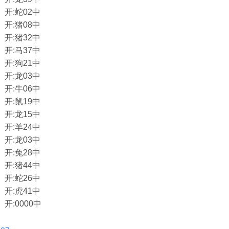
】开:蛇02中
】开:猪08中
】开:猪32中
】开:马37中
】开:狗21中
】开:龙03中
】开:牛06中
】开:鼠19中
】开:龙15中
】开:羊24中
】开:龙03中
】开:兔28中
】开:猪44中
】开:蛇26中
】开:虎41中
开:0000中