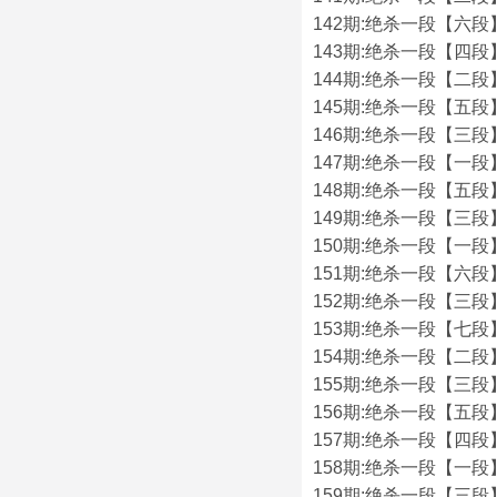
142期:绝杀一段【六段
143期:绝杀一段【四段
144期:绝杀一段【二段
145期:绝杀一段【五段
146期:绝杀一段【三段
147期:绝杀一段【一段
148期:绝杀一段【五段
149期:绝杀一段【三段
150期:绝杀一段【一段
151期:绝杀一段【六段
152期:绝杀一段【三段
153期:绝杀一段【七段
154期:绝杀一段【二段
155期:绝杀一段【三段
156期:绝杀一段【五段
157期:绝杀一段【四段
158期:绝杀一段【一段
159期:绝杀一段【三段