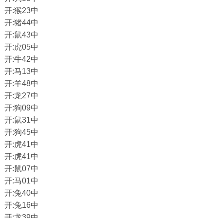
】开:猴23中
】开:猪44中
】开:鼠43中
】开:虎05中
】开:牛42中
】开:马13中
】开:羊48中
】开:龙27中
】开:狗09中
】开:鼠31中
】开:狗45中
】开:虎41中
】开:虎41中
】开:鼠07中
】开:马01中
】开:兔40中
】开:兔16中
】开:龙39中