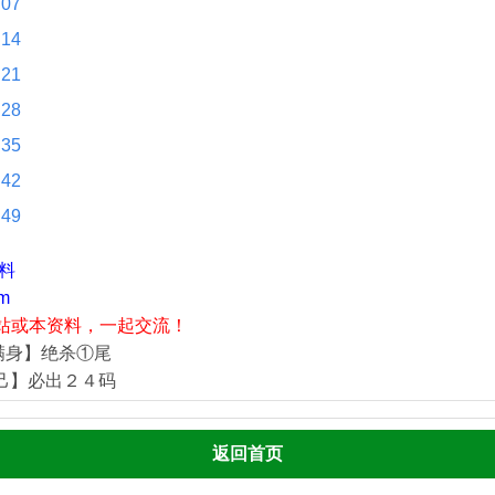
.07
.14
.21
.28
.35
.42
.49
资料
m
站或本资料，一起交流！
满身】绝杀①尾
自己】必出２４码
返回首页