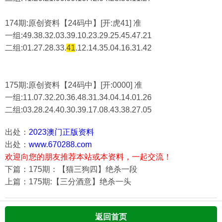
174期:原创资料【24码中】[开:虎41] 准
一组:49.38.32.03.39.10.23.29.25.45.47.21
二组:
01.27.28.33.
41
.12.14.35.04.16.31.42
175期:原创资料【24码中】[开:0000] 准
一组:11.07.32.20.36.48.31.34.04.14.01.26
二组:
03.28.24.40.30.39.17.08.43.38.27.05
出处：
2023澳门正版资料
出处：
www.670288.com
欢迎向您的朋友推荐本站或本资料，一起交流！
下篇：175期：【猫三狗四】绝杀一段
上篇：175期:【三分酒意】绝杀一头
返回首页