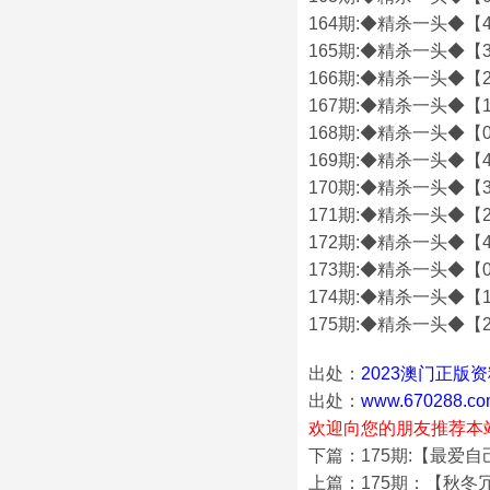
164期:◆精杀一头◆【4
165期:◆精杀一头◆【3
166期:◆精杀一头◆【2
167期:◆精杀一头◆【1
168期:◆精杀一头◆【0
169期:◆精杀一头◆【4
170期:◆精杀一头◆【3
171期:◆精杀一头◆【2
172期:◆精杀一头◆【4
173期:◆精杀一头◆【0
174期:◆精杀一头◆【1
175期:◆精杀一头◆【2
出处：
2023澳门正版
出处：
www.670288.co
欢迎向您的朋友推荐本
下篇：175期:【最爱
上篇：175期：【秋冬