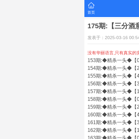
首页
175期:【三分
发表于：2025-03-16 00:54
没有华丽语言,只有真实的
153期:◆精杀一头◆【0
154期:◆精杀一头◆【2
155期:◆精杀一头◆【4
156期:◆精杀一头◆【3
157期:◆精杀一头◆【1
158期:◆精杀一头◆【0
159期:◆精杀一头◆【2
160期:◆精杀一头◆【4
161期:◆精杀一头◆【3
162期:◆精杀一头◆【1
163期:◆精杀一头◆【0