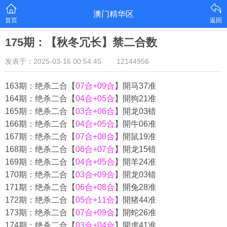
澳门精华区
首页
返回
175期：【秋冬冗长】禁二合数
发表于：2025-03-16 00:54:45
12144956
163期：绝杀二合【
07合+09合
】開马37准
164期：绝杀二合【
04合+05合
】開狗21准
165期：绝杀二合【
03合+06合
】開龙03错
166期：绝杀二合【
04合+05合
】開牛06准
167期：绝杀二合【
07合+08合
】開鼠19准
168期：绝杀二合【
06合+07合
】開龙15错
169期：绝杀二合【
04合+05合
】開羊24准
170期：绝杀二合【
03合+09合
】開龙03错
171期：绝杀二合【
06合+08合
】開兔28准
172期：绝杀二合【
05合+11合
】開猪44准
173期：绝杀二合【
07合+09合
】開蛇26准
174期：绝杀二合【
03合+04合
】開虎41准