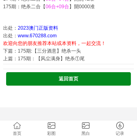
175期：绝杀二合【
06合+09合
】開0000准
出处：
2023澳门正版资料
出处：
www.670288.com
欢迎向您的朋友推荐本站或本资料，一起交流！
下篇：175期:【三分酒意】绝杀一头
上篇：175期：【风尘满身】绝杀①尾
返回首页
首页
彩图
黑白
记录