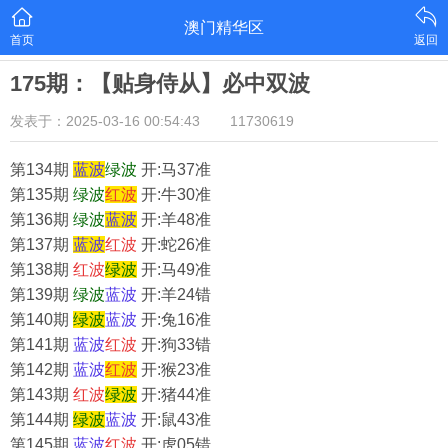
澳门精华区
首页
返回
175期：【贴身侍从】必中双波
发表于：2025-03-16 00:54:43
11730619
第134期
蓝
波
绿
波
开:马37准
第135期
绿
波
红波
开:牛30准
第136期
绿
波
蓝
波
开:羊48准
第137期
蓝
波
红波
开:蛇26准
第138期
红波
绿
波
开:马49准
第139期
绿
波
蓝
波
开:羊24错
第140期
绿
波
蓝
波
开:兔16准
第141期
蓝
波
红波
开:狗33错
第142期
蓝
波
红波
开:猴23准
第143期
红波
绿
波
开:猪44准
第144期
绿
波
蓝
波
开:鼠43准
第145期
蓝
波
红波
开:虎05错