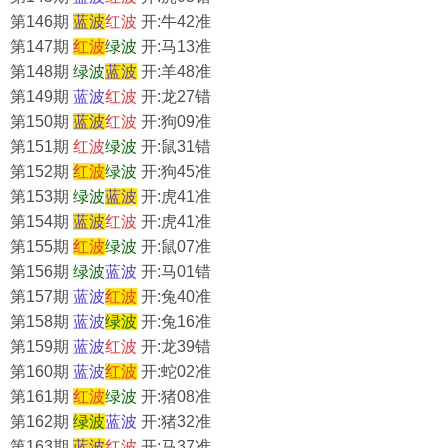
第146期
蓝
波
红波
开:牛42准
第147期
红波
绿
波
开:马13准
第148期
绿
波
蓝
波
开:羊48准
第149期
蓝
波
红波
开:龙27错
第150期
蓝
波
红波
开:狗09准
第151期
红波
绿
波
开:鼠31错
第152期
红波
绿
波
开:狗45准
第153期
绿
波
蓝
波
开:虎41准
第154期
蓝
波
红波
开:虎41准
第155期
红波
绿
波
开:鼠07准
第156期
绿
波
蓝
波
开:马01错
第157期
蓝
波
红波
开:兔40准
第158期
蓝
波
绿
波
开:兔16准
第159期
蓝
波
红波
开:龙39错
第160期
蓝
波
红波
开:蛇02准
第161期
红波
绿
波
开:猪08准
第162期
绿
波
蓝
波
开:猪32准
第163期
蓝
波
红波
开:马37准